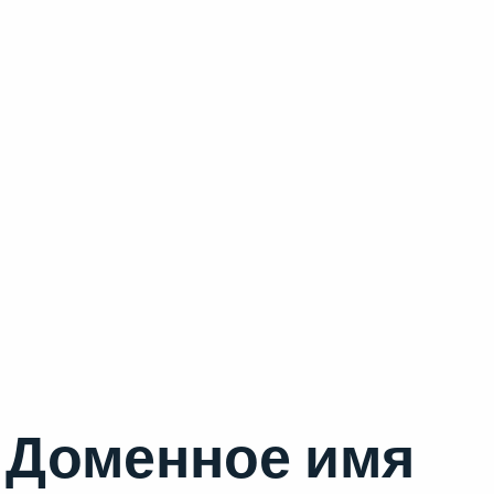
Доменное имя