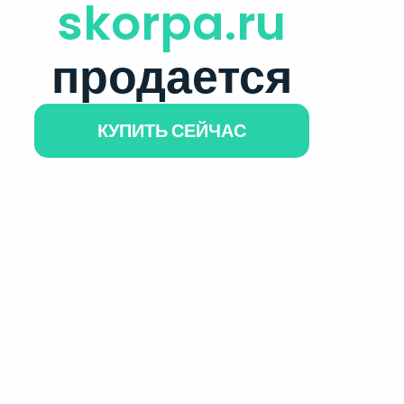
skorpa.ru
продается
КУПИТЬ СЕЙЧАС